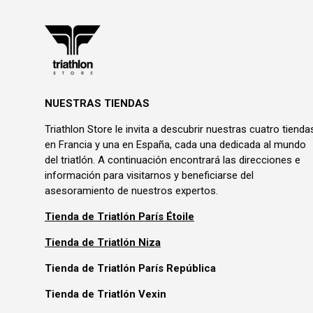
NUESTRAS TIENDAS
Triathlon Store le invita a descubrir nuestras cuatro tienda
en Francia y una en España, cada una dedicada al mundo
del triatlón. A continuación encontrará las direcciones e
información para visitarnos y beneficiarse del
asesoramiento de nuestros expertos.
Tienda de Triatlón París Étoile
Tienda de Triatlón Niza
Tienda de Triatlón París República
Tienda de Triatlón Vexin