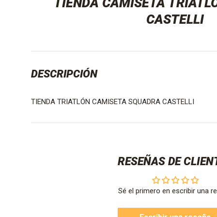
TIENDA CAMISETA TRIATL
CASTELLI
DESCRIPCIÓN
TIENDA TRIATLÓN CAMISETA SQUADRA CASTELLI
RESEÑAS DE CLIEN
Sé el primero en escribir una r