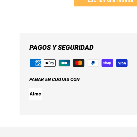
Escribir una reseña
PAGOS Y SEGURIDAD
PAGAR EN CUOTAS CON