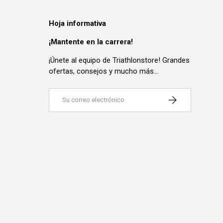
Hoja informativa
¡Mantente en la carrera!
¡Únete al equipo de Triathlonstore! Grandes
ofertas, consejos y mucho más...
Correo electrónico
SUSCRIBIRSE