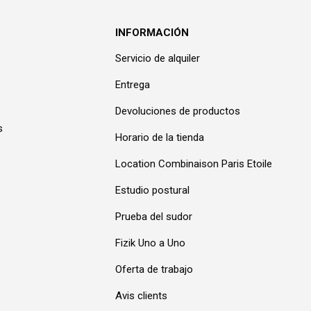
INFORMACIÓN
Servicio de alquiler
Entrega
Devoluciones de productos
s
Horario de la tienda
Location Combinaison Paris Etoile
Estudio postural
Prueba del sudor
Fizik Uno a Uno
Oferta de trabajo
Avis clients