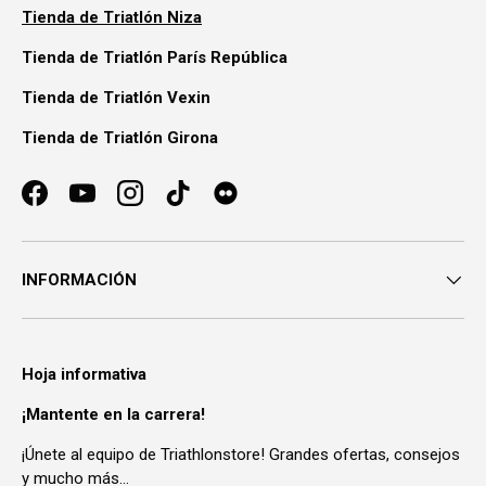
Tienda de Triatlón Niza
Tienda de Triatlón París República
Tienda de Triatlón Vexin
Tienda de Triatlón Girona
Facebook
YouTube
Instagram
TikTok
INFORMACIÓN
Hoja informativa
¡Mantente en la carrera!
¡Únete al equipo de Triathlonstore! Grandes ofertas, consejos
y mucho más...