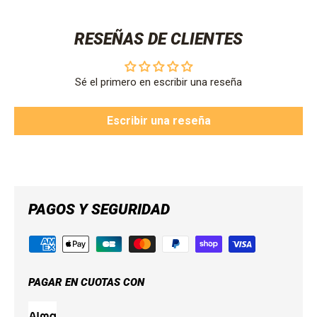
RESEÑAS DE CLIENTES
Sé el primero en escribir una reseña
Escribir una reseña
PAGOS Y SEGURIDAD
PAGAR EN CUOTAS CON