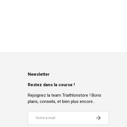
Newsletter
Restez dans la course !
Rejoignez la team Triathlonstore ! Bons
plans, conseils, et bien plus encore…
E-mail
S’INSCRIRE