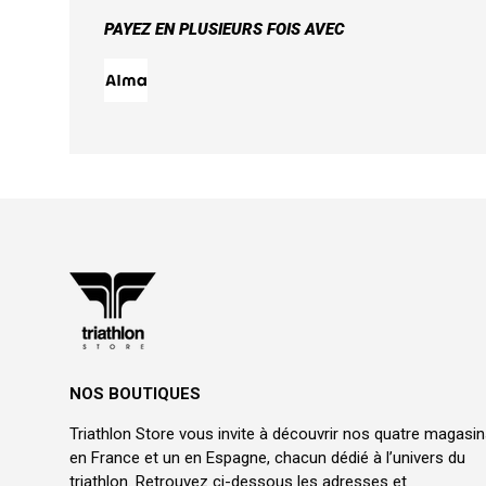
PAYEZ EN PLUSIEURS FOIS AVEC
NOS BOUTIQUES
Triathlon Store vous invite à découvrir nos quatre magasi
en France et un en Espagne, chacun dédié à l’univers du
triathlon. Retrouvez ci-dessous les adresses et