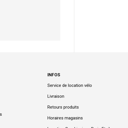
INFOS
Service de location vélo
Livraison
Retours produits
ns
Horaires magasins