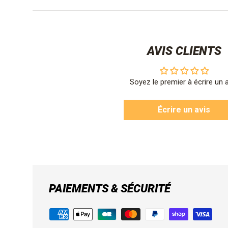
AVIS CLIENTS
Soyez le premier à écrire un 
Écrire un avis
PAIEMENTS & SÉCURITÉ