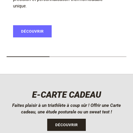
unique.
DÉCOUVRIR
E-CARTE CADEAU
Faites plaisir à un triathlète à coup sûr ! Offrir une Carte
cadeau, une étude posturale ou un sweat test !
DÉCOUVRIR