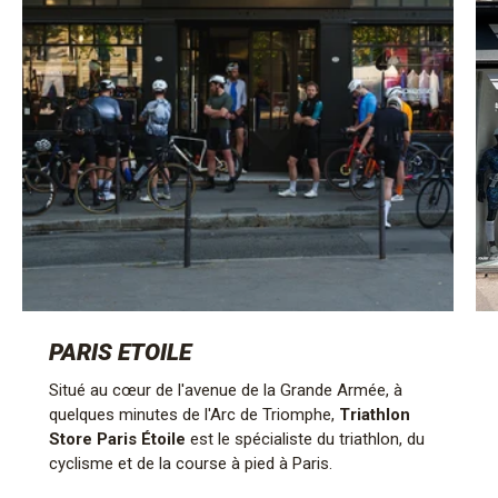
PARIS ETOILE
Situé au cœur de l'avenue de la Grande Armée, à
quelques minutes de l'Arc de Triomphe,
Triathlon
Store Paris Étoile
est le spécialiste du triathlon, du
cyclisme et de la course à pied à Paris.