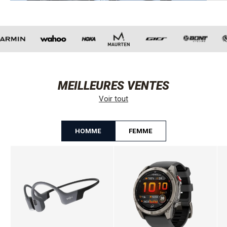
MEILLEURES VENTES
Voir tout
HOMME
FEMME