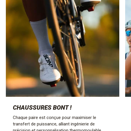
CHAUSSURES BONT !
Chaque paire est conçue pour maximiser le
transfert de puissance, alliant ingénierie de
précision et personnalisation thermomoulable