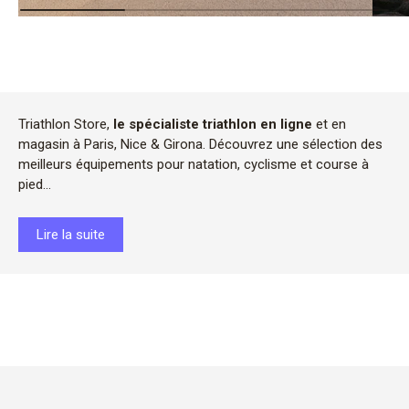
Triathlon Store,
le spécialiste triathlon en ligne
et en
magasin à Paris, Nice & Girona. Découvrez une sélection des
meilleurs équipements pour natation, cyclisme et course à
pied...
Lire la suite