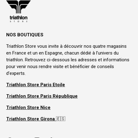
NOS BOUTIQUES
Triathlon Store vous invite à découvrir nos quatre magasins
en France et un en Espagne, chacun dédié à l’univers du
triathlon. Retrouvez ci-dessous les adresses et informations
pour venir nous rendre visite et bénéficier de conseils
d’experts.
Triathlon Store Paris Etoile
Triathlon Store Paris République
Triathlon Store Nice
Triathlon Store Girona
🇪🇸