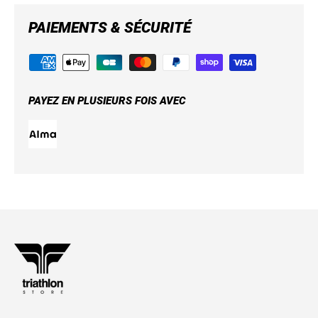
PAIEMENTS & SÉCURITÉ
PAYEZ EN PLUSIEURS FOIS AVEC