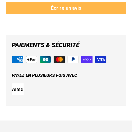
Écrire un avis
PAIEMENTS & SÉCURITÉ
PAYEZ EN PLUSIEURS FOIS AVEC