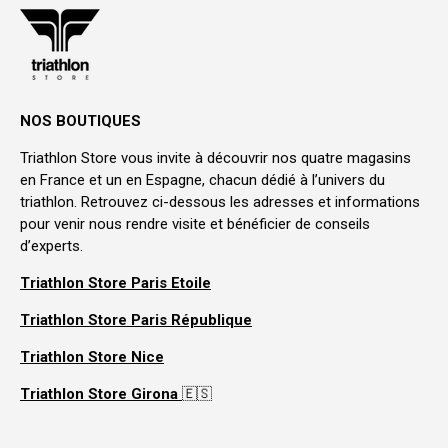
NOS BOUTIQUES
Triathlon Store vous invite à découvrir nos quatre magasins
en France et un en Espagne, chacun dédié à l’univers du
triathlon. Retrouvez ci-dessous les adresses et informations
pour venir nous rendre visite et bénéficier de conseils
d’experts.
Triathlon Store Paris Etoile
Triathlon Store Paris République
Triathlon Store Nice
Triathlon Store Girona
🇪🇸