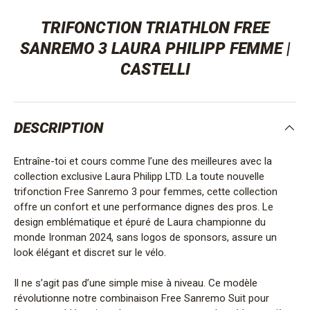
TRIFONCTION TRIATHLON FREE
SANREMO 3 LAURA PHILIPP FEMME |
CASTELLI
DESCRIPTION
Entraîne-toi et cours comme l’une des meilleures avec la
collection exclusive Laura Philipp LTD. La toute nouvelle
trifonction Free Sanremo 3 pour femmes, cette collection
offre un confort et une performance dignes des pros. Le
design emblématique et épuré de Laura championne du
monde Ironman 2024, sans logos de sponsors, assure un
look élégant et discret sur le vélo.
Il ne s’agit pas d’une simple mise à niveau. Ce modèle
révolutionne notre combinaison Free Sanremo Suit pour