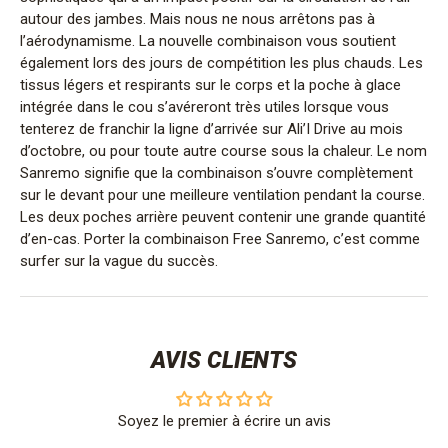
autour des jambes. Mais nous ne nous arrêtons pas à
l’aérodynamisme. La nouvelle combinaison vous soutient
également lors des jours de compétition les plus chauds. Les
tissus légers et respirants sur le corps et la poche à glace
intégrée dans le cou s’avéreront très utiles lorsque vous
tenterez de franchir la ligne d’arrivée sur Ali’I Drive au mois
d’octobre, ou pour toute autre course sous la chaleur. Le nom
Sanremo signifie que la combinaison s’ouvre complètement
sur le devant pour une meilleure ventilation pendant la course.
Les deux poches arrière peuvent contenir une grande quantité
d’en-cas. Porter la combinaison Free Sanremo, c’est comme
surfer sur la vague du succès.
AVIS CLIENTS
Soyez le premier à écrire un avis