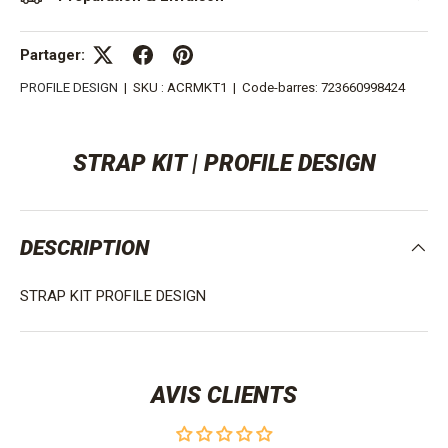
Partager:
PROFILE DESIGN
|
SKU :
ACRMKT1
|
Code-barres:
723660998424
STRAP KIT | PROFILE DESIGN
DESCRIPTION
STRAP KIT PROFILE DESIGN
AVIS CLIENTS