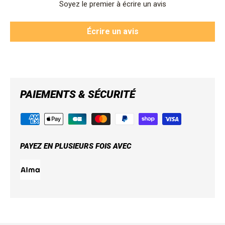
Soyez le premier à écrire un avis
Écrire un avis
PAIEMENTS & SÉCURITÉ
PAYEZ EN PLUSIEURS FOIS AVEC