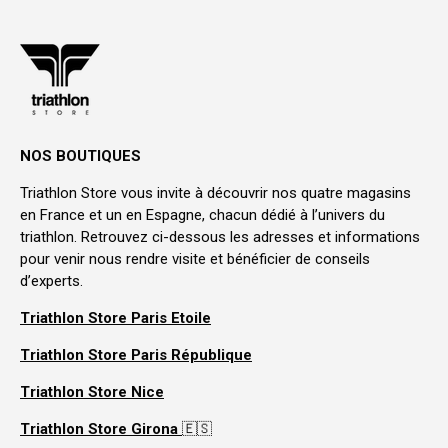
NOS BOUTIQUES
Triathlon Store vous invite à découvrir nos quatre magasins
en France et un en Espagne, chacun dédié à l’univers du
triathlon. Retrouvez ci-dessous les adresses et informations
pour venir nous rendre visite et bénéficier de conseils
d’experts.
Triathlon Store Paris Etoile
Triathlon Store Paris République
Triathlon Store Nice
Triathlon Store Girona
🇪🇸